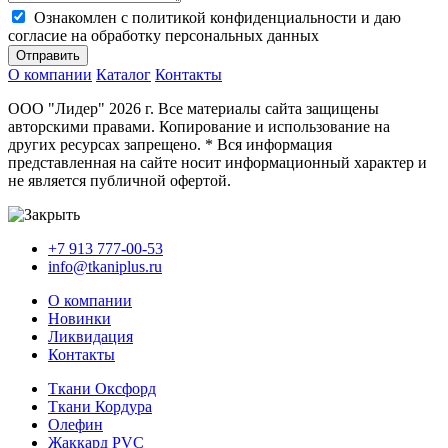
Ознакомлен с политикой конфиденциальности и даю
согласие на обработку персональных данных
Отправить
О компании
Каталог
Контакты
ООО "Лидер" 2026 г. Все материалы сайта защищены
авторскими правами. Копирование и использование на
других ресурсах запрещено. * Вся информация
представленная на сайте носит информационный характер и
не является публичной офертой.
+7 913 777-00-53
info@tkaniplus.ru
О компании
Новинки
Ликвидация
Контакты
Ткани Оксфорд
Ткани Кордура
Олефин
Жаккард PVC