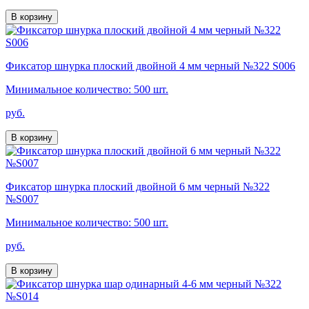
В корзину
Фиксатор шнурка плоский двойной 4 мм черный №322 S006
Минимальное количество: 500 шт.
руб.
В корзину
Фиксатор шнурка плоский двойной 6 мм черный №322
№S007
Минимальное количество: 500 шт.
руб.
В корзину