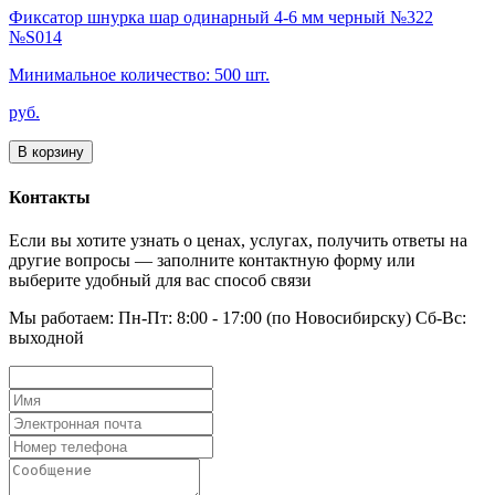
Фиксатор шнурка шар одинарный 4-6 мм черный №322
№S014
Минимальное количество: 500 шт.
руб.
В корзину
Контакты
Если вы хотите узнать о ценах, услугах, получить ответы на
другие вопросы — заполните контактную форму или
выберите удобный для вас способ связи
Мы работаем: Пн-Пт: 8:00 - 17:00 (по Новосибирску) Сб-Вс:
выходной