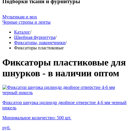
Подборки ткани и фурнитуры
Мультикам и мох
Черные стропы и ленты
Каталог
/
Швейная фурнитура
/
Фиксаторы, наконечники
/
Фиксаторы пластиковые
Фиксаторы пластиковые для
шнурков - в наличии оптом
Фиксатор шнурка цилиндр двойное отверстие 4-6 мм черный
никель
Минимальное количество: 500 шт.
руб.