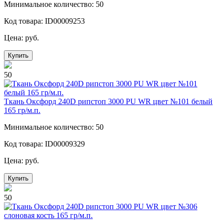
Минимальное количество: 50
Код товара: ID00009253
Цена:
руб.
Купить
50
Ткань Оксфорд 240D рипстоп 3000 PU WR цвет №101 белый
165 гр/м.п.
Минимальное количество: 50
Код товара: ID00009329
Цена:
руб.
Купить
50