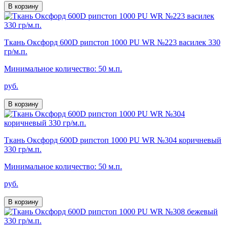
В корзину
Ткань Оксфорд 600D рипстоп 1000 PU WR №223 василек 330
гр/м.п.
Минимальное количество: 50 м.п.
руб.
В корзину
Ткань Оксфорд 600D рипстоп 1000 PU WR №304 коричневый
330 гр/м.п.
Минимальное количество: 50 м.п.
руб.
В корзину