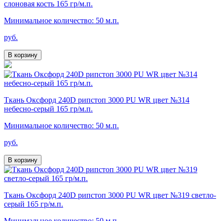
слоновая кость 165 гр/м.п.
Минимальное количество: 50 м.п.
руб.
В корзину
Ткань Оксфорд 240D рипстоп 3000 PU WR цвет №314
небесно-серый 165 гр/м.п.
Минимальное количество: 50 м.п.
руб.
В корзину
Ткань Оксфорд 240D рипстоп 3000 PU WR цвет №319 светло-
серый 165 гр/м.п.
Минимальное количество: 50 м.п.