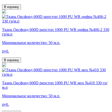
В корзину
Ткань Оксфорд 600D рипстоп 1000 PU WR цифра №406-2 330
гр/м.п
Минимальное количество: 50 м.п.
руб.
В корзину
Ткань Оксфорд 600D рипстоп 1000 PU WR мох №410 330 гр/
м.п
Минимальное количество: 50 м.п.
руб.