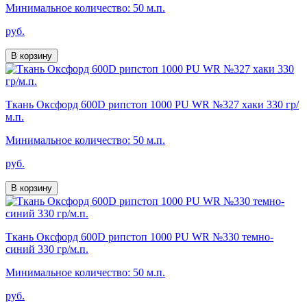
Минимальное количество: 50 м.п.
руб.
В корзину
Ткань Оксфорд 600D рипстоп 1000 PU WR №327 хаки 330 гр/
м.п.
Минимальное количество: 50 м.п.
руб.
В корзину
Ткань Оксфорд 600D рипстоп 1000 PU WR №330 темно-
синий 330 гр/м.п.
Минимальное количество: 50 м.п.
руб.