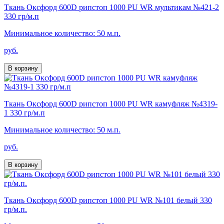
Ткань Оксфорд 600D рипстоп 1000 PU WR мультикам №421-2
330 гр/м.п
Минимальное количество: 50 м.п.
руб.
В корзину
Ткань Оксфорд 600D рипстоп 1000 PU WR камуфляж №4319-
1 330 гр/м.п
Минимальное количество: 50 м.п.
руб.
В корзину
Ткань Оксфорд 600D рипстоп 1000 PU WR №101 белый 330
гр/м.п.