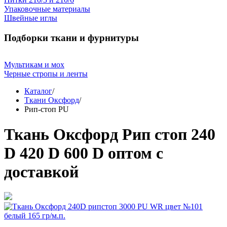
Упаковочные материалы
Швейные иглы
Подборки ткани и фурнитуры
Мультикам и мох
Черные стропы и ленты
Каталог
/
Ткани Оксфорд
/
Рип-стоп PU
Ткань Оксфорд Рип стоп 240
D 420 D 600 D оптом с
доставкой