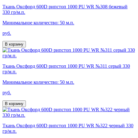
Ткань Оксфорд 600D рипстоп 1000 PU WR №308 бежевый
330 гр/м.п.
Минимальное количество: 50 м.п.
руб.
В корзину
Ткань Оксфорд 600D рипстоп 1000 PU WR №311 серый 330
гр/м.п.
Минимальное количество: 50 м.п.
руб.
В корзину
Ткань Оксфорд 600D рипстоп 1000 PU WR №322 черный 330
гр/м.п.