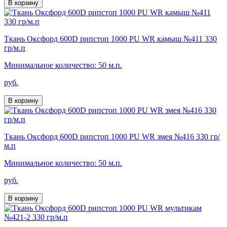
В корзину
Ткань Оксфорд 600D рипстоп 1000 PU WR камыш №411 330
гр/м.п
Минимальное количество: 50 м.п.
руб.
В корзину
Ткань Оксфорд 600D рипстоп 1000 PU WR змея №416 330 гр/
м.п
Минимальное количество: 50 м.п.
руб.
В корзину