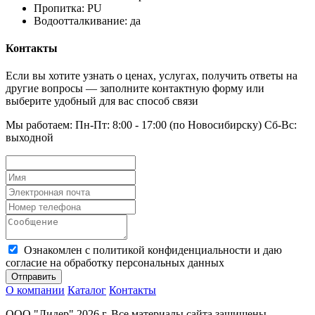
Пропитка: PU
Водоотталкивание: да
Контакты
Если вы хотите узнать о ценах, услугах, получить ответы на
другие вопросы — заполните контактную форму или
выберите удобный для вас способ связи
Мы работаем: Пн-Пт: 8:00 - 17:00 (по Новосибирску) Сб-Вс:
выходной
Ознакомлен с политикой конфиденциальности и даю
согласие на обработку персональных данных
Отправить
О компании
Каталог
Контакты
ООО "Лидер" 2026 г. Все материалы сайта защищены