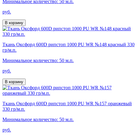
Минимальное количество: 50 м.п.
руб.
В корзину
Ткань Оксфорд 600D рипстоп 1000 PU WR №148 красный 330
гр/м.п.
Минимальное количество: 50 м.п.
руб.
В корзину
Ткань Оксфорд 600D рипстоп 1000 PU WR №157 оранжевый
330 гр/м.п.
Минимальное количество: 50 м.п.
руб.