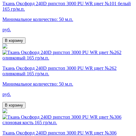
Ткань Оксфорд 240D рипстоп 3000 PU WR цвет №101 белый
165 гр/м.п.
Минимальное количество: 50 м.п.
руб.
В корзину
Ткань Оксфорд 240D рипстоп 3000 PU WR цвет №262
оливковый 165 гр/м.п.
Минимальное количество: 50 м.п.
руб.
В корзину
Ткань Оксфорд 240D рипстоп 3000 PU WR цвет №306