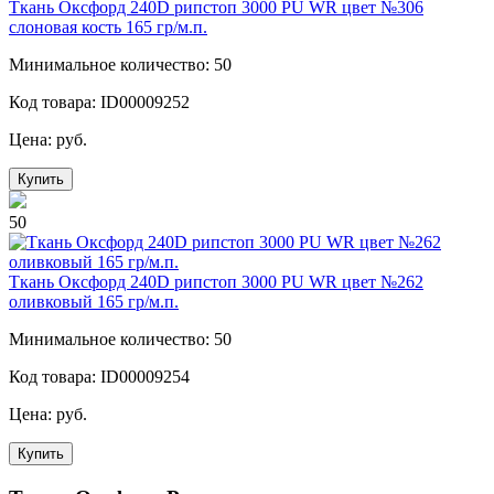
Ткань Оксфорд 240D рипстоп 3000 PU WR цвет №306
слоновая кость 165 гр/м.п.
Минимальное количество: 50
Код товара: ID00009252
Цена:
руб.
Купить
50
Ткань Оксфорд 240D рипстоп 3000 PU WR цвет №262
оливковый 165 гр/м.п.
Минимальное количество: 50
Код товара: ID00009254
Цена:
руб.
Купить