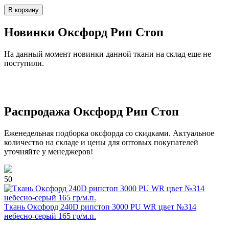
В корзину
Новинки Оксфорд Рип Стоп
На данный момент новинки данной ткани на склад еще не
поступили.
Распродажа Оксфорд Рип Стоп
Еженедельная подборка оксфорда со скидками. Актуальное
количество на складе и цены для оптовых покупателей
уточняйте у менеджеров!
50
Ткань Оксфорд 240D рипстоп 3000 PU WR цвет №314
небесно-серый 165 гр/м.п.