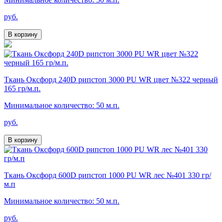
руб.
В корзину
Ткань Оксфорд 240D рипстоп 3000 PU WR цвет №322 черный
165 гр/м.п.
Минимальное количество: 50 м.п.
руб.
В корзину
Ткань Оксфорд 600D рипстоп 1000 PU WR лес №401 330 гр/
м.п
Минимальное количество: 50 м.п.
руб.